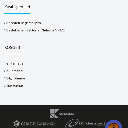
Kayıt İşlemleri
Nereden Başlamalıyım?
Desteklenen Sektörler Nelerdir? (NACE)
KOSGEB
e-Hizmetler
e-Personel
Bilgi Edinme
Site Haritası