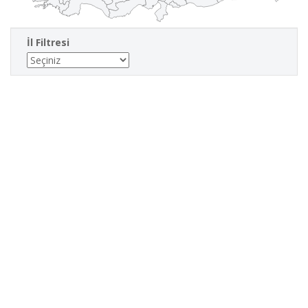
İl Filtresi