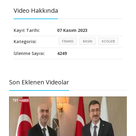
Video Hakkında
Kayıt Tarihi:
07 Kasım 2023
Kategorisi:
FİNANS
BASIN
KOSGEB
İzlenme Sayısı:
4249
Son Eklenen Videolar