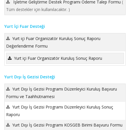
İşletme Geliştirme Destek Programı Ödeme Talep Formu
(
Tüm destekler için kullanılacaktır. )
Yurt İçi Fuar Desteği
Yurt içi Fuar Organizatör Kuruluş Sonuç Raporu
Değerlendirme Formu
Yurt içi Fuar Organizatör Kuruluş Sonuç Raporu
Yurt Dışı İş Gezisi Desteği
Yurt Dışı İş Gezisi Programı Düzenleyici Kuruluş Başvuru
Formu ve Taahhütnamesi
Yurt Dışı İş Gezisi Programı Düzenleyici Kuruluş Sonuç
Raporu
Yurt Dışı İş Gezisi Programı KOSGEB Birimi Başvuru Formu