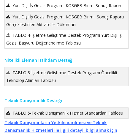
Yurt Dışı İş Gezisi Programı KOSGEB Birimi Sonuç Raporu
Yurt Dışı İş Gezisi Programı KOSGEB Birimi Sonuç Raporu
Gerçekleştirilen Aktiviteler Dökümanı
TABLO 4-İşletme Geliştirme Destek Programı Yurt Dışı İş
Gezisi Başvuru Değerlendirme Tablosu
Nitelikli Eleman İstihdam Desteği
TABLO 3-İşletme Geliştirme Destek Programı Öncelikli
Teknoloji Alanları Tablosu
Teknik Danışmanlık Desteği
TABLO 5-Teknik Danışmanlık Hizmet Standartları Tablosu
Teknik Danışmanların Yetkilendirilmesi ve Teknik
Danışmanlık Hizmetleri ile ilgili detaylı bilgi almak için