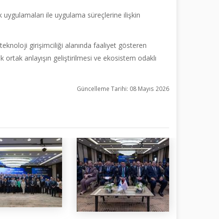
 uygulamaları ile uygulama süreçlerine ilişkin
noloji girişimciliği alanında faaliyet gösteren
ik ortak anlayışın geliştirilmesi ve ekosistem odaklı
Güncelleme Tarihi: 08 Mayıs 2026