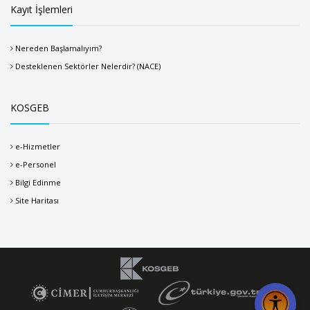
Kayıt İşlemleri
Nereden Başlamalıyım?
Desteklenen Sektörler Nelerdir? (NACE)
KOSGEB
e-Hizmetler
e-Personel
Bilgi Edinme
Site Haritası